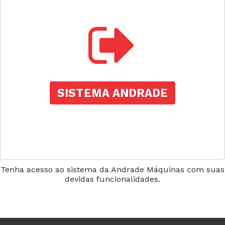
SISTEMA ANDRADE
Tenha acesso ao sistema da Andrade Máquinas com suas
devidas funcionalidades.