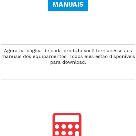
MANUAIS
Agora na página de cada produto você tem acesso aos
manuais dos equipamentos. Todos eles estão disponíveis
para download.