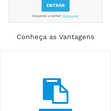
ENTRAR
Esqueceu a senha?
Clique aqui
Conheça as Vantagens