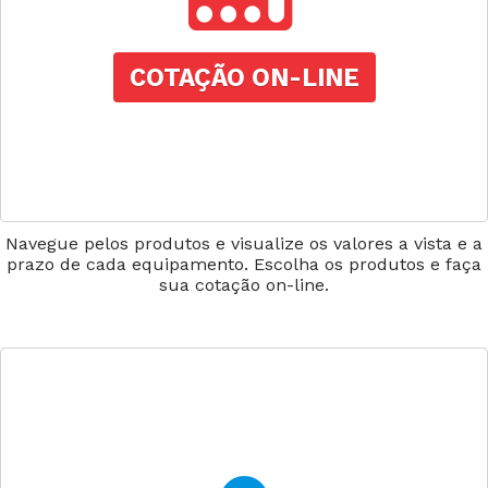
COTAÇÃO ON-LINE
Navegue pelos produtos e visualize os valores a vista e a
prazo de cada equipamento. Escolha os produtos e faça
sua cotação on-line.