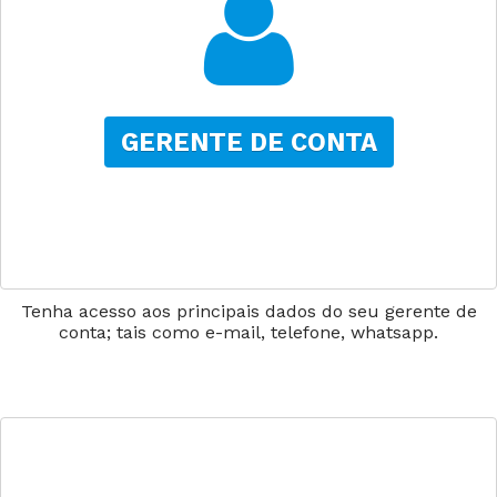
GERENTE DE CONTA
Tenha acesso aos principais dados do seu gerente de
conta; tais como e-mail, telefone, whatsapp.