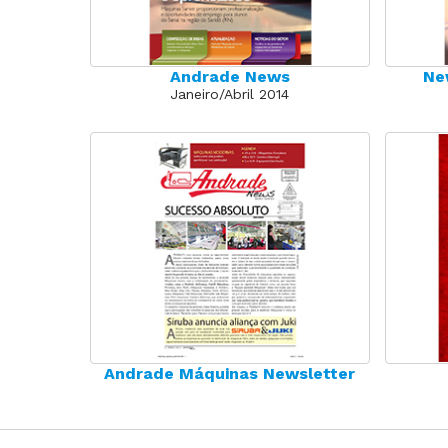
Andrade News
Ne
Janeiro/Abril 2014
Andrade Máquinas Newsletter