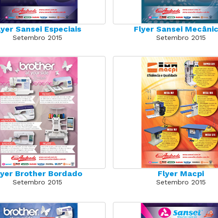
lyer Sansei Especiais
Flyer Sansei Mecâni
Setembro 2015
Setembro 2015
lyer Brother Bordado
Flyer Macpi
Setembro 2015
Setembro 2015