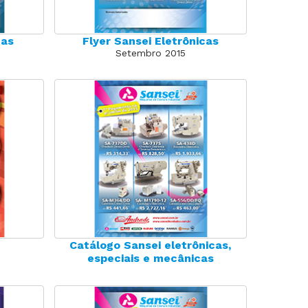
cas
Flyer Sansei Eletrônicas
Setembro 2015
Catálogo Sansei eletrônicas,
especiais e mecânicas