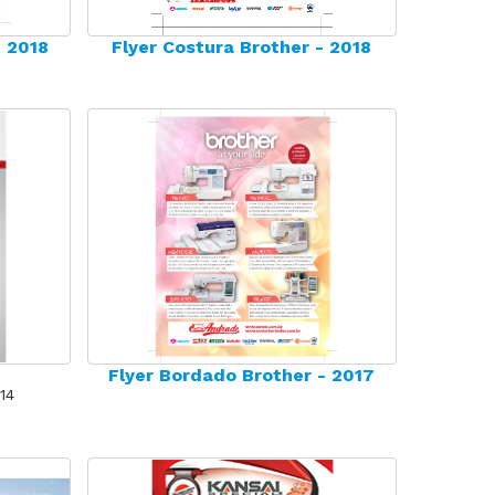
- 2018
Flyer Costura Brother - 2018
Flyer Bordado Brother - 2017
14