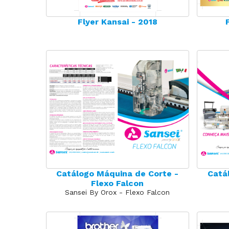
Flyer Kansai - 2018
Catálogo Máquina de Corte -
Catá
Flexo Falcon
Sansei By Orox - Flexo Falcon