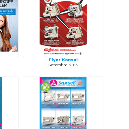
Flyer Kansai
Setembro 2015