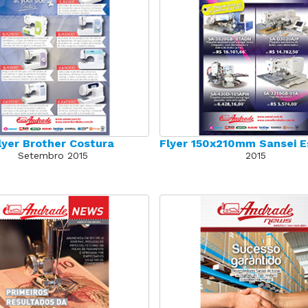
lyer Brother Costura
Flyer 150x210mm Sansei E
Setembro 2015
2015