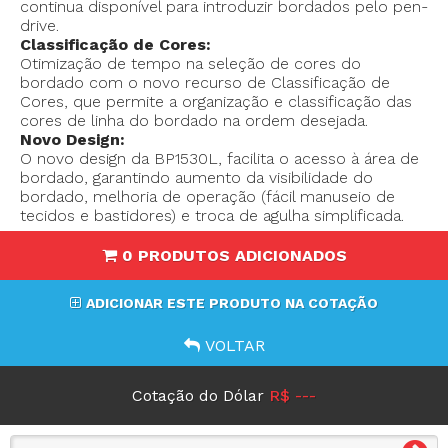
continua disponível para introduzir bordados pelo pen-
drive.
Classificação de Cores:
Otimização de tempo na seleção de cores do
bordado com o novo recurso de Classificação de
Cores, que permite a organização e classificação das
cores de linha do bordado na ordem desejada.
Novo Design:
O novo design da BP1530L, facilita o acesso à área de
bordado, garantindo aumento da visibilidade do
bordado, melhoria de operação (fácil manuseio de
tecidos e bastidores) e troca de agulha simplificada.
0 PRODUTOS ADICIONADOS
ADICIONAR ESTE PRODUTO NA COTAÇÃO
VOLTAR
Cotação do Dólar
R$ ---