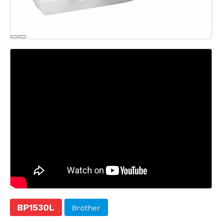
BP1530L
Brother