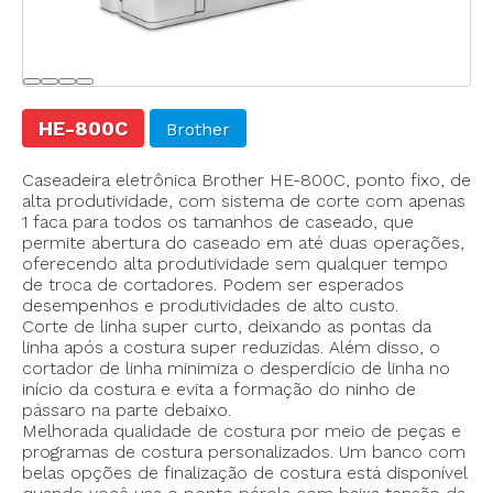
HE-800C
Brother
Caseadeira eletrônica Brother HE-800C, ponto fixo, de
alta produtividade, com sistema de corte com apenas
1 faca para todos os tamanhos de caseado, que
permite abertura do caseado em até duas operações,
oferecendo alta produtividade sem qualquer tempo
de troca de cortadores. Podem ser esperados
desempenhos e produtividades de alto custo.
Corte de linha super curto, deixando as pontas da
linha após a costura super reduzidas. Além disso, o
cortador de linha minimiza o desperdício de linha no
início da costura e evita a formação do ninho de
pássaro na parte debaixo.
Melhorada qualidade de costura por meio de peças e
programas de costura personalizados. Um banco com
belas opções de finalização de costura está disponível