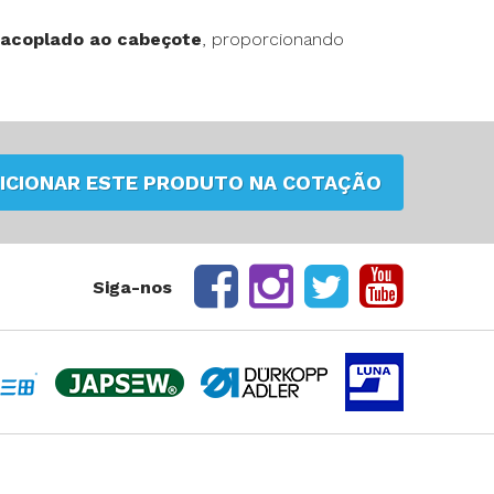
e acoplado ao cabeçote
, proporcionando
ICIONAR ESTE PRODUTO NA COTAÇÃO
Siga-nos