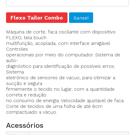
Flexo Tailor Combo
Sansei
Máquina de corte, faca oscilante com dispositivo
FLEXO, tela touch
multifunção, acoplada, com interface amigável.
Controles
operacionais por meio do computador. Sistema de
auto-
diagnóstico para identificação de possíveis erros.
Sistema
eletrônico de sensores de vácuo, para otimizar a
sucção e segura
firmemente o tecido no lugar, com a quantidade
correta e redução
no consumo de energia. Velocidade ajustável de faca.
Corte de tecidos de uma folha de até 6cm
compactuado a vácuo.
Acessórios