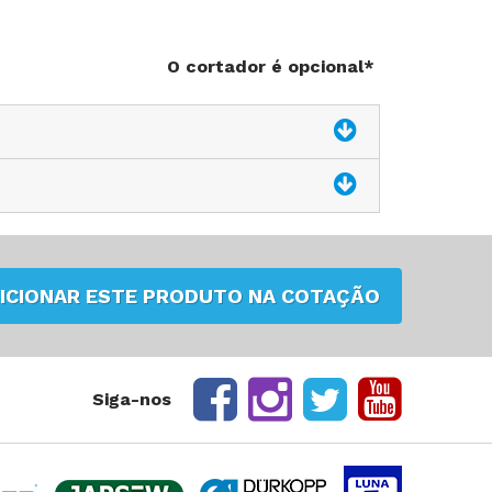
O cortador é opcional*
ICIONAR ESTE PRODUTO NA COTAÇÃO
Siga-nos