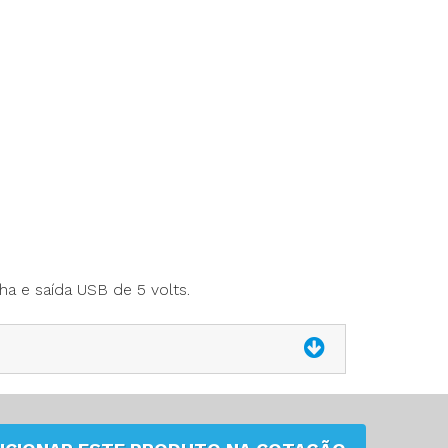
a e saída USB de 5 volts.