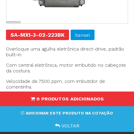
SA-MX1-3-02-223BK
Sansei
Overloque uma agulha eletrônica direct-drive, padrão
built-in.
Com central eletrônica, motor embutido no cabeçote
da costura.
Velocidade de 7500 ppm, com imbutidor de
correntinha.
0 PRODUTOS ADICIONADOS
ADICIONAR ESTE PRODUTO NA COTAÇÃO
VOLTAR